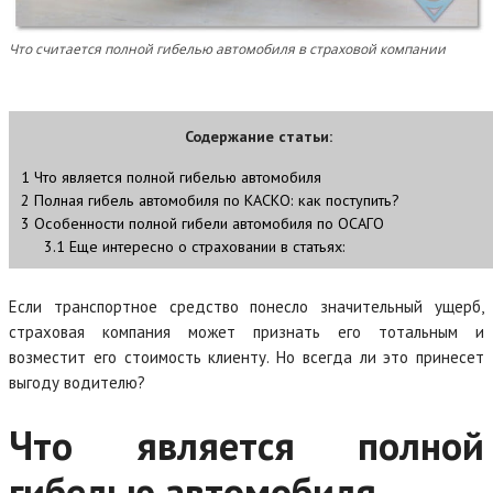
Что считается полной гибелью автомобиля в страховой компании
Содержание статьи:
1
Что является полной гибелью автомобиля
2
Полная гибель автомобиля по КАСКО: как поступить?
3
Особенности полной гибели автомобиля по ОСАГО
3.1
Еще интересно о страховании в статьях:
Если транспортное средство понесло значительный ущерб,
страховая компания может признать его тотальным и
возместит его стоимость клиенту. Но всегда ли это принесет
выгоду водителю?
Что является полной
гибелью автомобиля