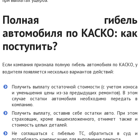
при выплатах ущерба.
Полная гибель
автомобиля по КАСКО: как
поступить?
Если компания признала полную гибель автомобиля по КАСКО, у
водителя появляется несколько вариантов действий:
Получить выплату остаточной стоимости (с учетом износа
и уменьшения цены из-за предыдущих ремонтов). В этом
случае остатки автомобиля необходимо передать в
компанию.
Получить выплату, оставив себе остатки авто. При этом
страховщик, кроме вышеизложенного, отнимет также и
стоимость целых деталей.
Не соглашаться с гибелью ТС, обратиться в суд и
потребовать компенсацию для выполнения ремонта.