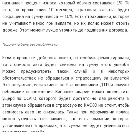
назначает процент износа, который обычно составляет 1%. То
есть, по прошествии 10 месяцев, страховая выплата будет
сокращена на сумму износа — 10%. Есть страховщики, которые
не учитывают износ при выплате, но их полис может стоить
дороже. Этот момент лучше уточнять до подписания договора.
Полная гибель автомобиля это
Если в процессе действия полиса, автомобиль ремонтировали,
то стоимость авто будет снижена на сумму этого ущерба.
Можно предусмотреть такой случай и в некоторых
обстоятельствах не обращаться к страховщику за выплатой.
Это актуально, если клиент не был виновником ДТП и получил
небольшие повреждения. Виновник аварии может возместить
ущерб по ОСАГО, которого будет достаточно для ремонта. В
этом случае обращаться в страховую по КАСКО не стоит, чтобы
стоимость авто не снижалась. Также при оформлении полиса
можно уточнять этот момент, т.к. есть компании, которые
устанавливают в правилах, что сумма не будет уменьшаться