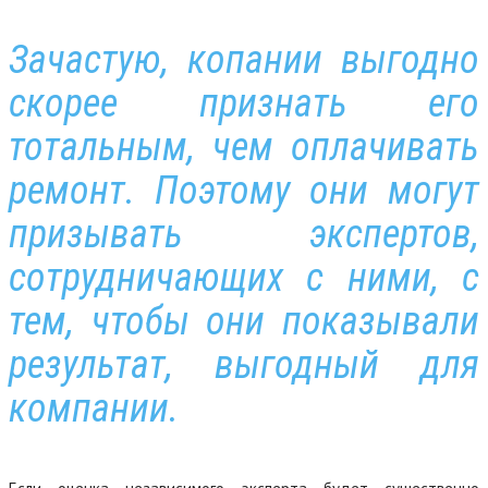
Зачастую, копании выгодно
скорее признать его
тотальным, чем оплачивать
ремонт. Поэтому они могут
призывать экспертов,
сотрудничающих с ними, с
тем, чтобы они показывали
результат, выгодный для
компании.