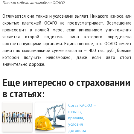
Полная гибель автомобиля ОСАГО
Отличается она также и условиями выплат. Никакого износа или
скрытых платежей ОСАГО не предусматривает. Возмещение
происходит в полной мере, если виновником уничтожения
является второй водитель, вина которого определена
соответствующими органами. Единственное, что ОСАГО имеет
лимит по максимальной сумме выплаты — 400 тыс. руб., больше
которой получить невозможно, даже если авто стоит
значительно дороже.
Еще интересно о страховании
в статьях:
Согаз КАСКО —
отзывы,
правила,
условия
договора