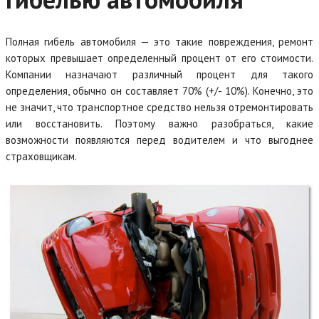
Полная гибель автомобиля — это такие повреждения, ремонт
которых превышает определенный процент от его стоимости.
Компании назначают различный процент для такого
определения, обычно он составляет 70% (+/- 10%). Конечно, это
не значит, что транспортное средство нельзя отремонтировать
или восстановить. Поэтому важно разобраться, какие
возможности появляются перед водителем и что выгоднее
страховщикам.