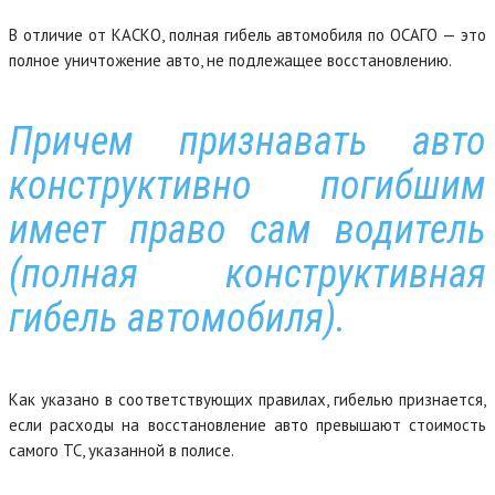
В отличие от КАСКО, полная гибель автомобиля по ОСАГО — это
полное уничтожение авто, не подлежащее восстановлению.
Причем признавать авто
конструктивно погибшим
имеет право сам водитель
(полная конструктивная
гибель автомобиля).
Как указано в соответствующих правилах, гибелью признается,
если расходы на восстановление авто превышают стоимость
самого ТС, указанной в полисе.