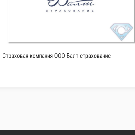
Страховая компания ООО Балт страхование