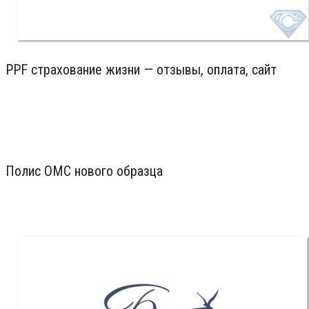
PPF страхование жизни — отзывы, оплата, сайт
Полис ОМС нового образца