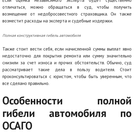
Если оценка независимого эксперта будет существенно
отличаться, можно обращаться в суд, чтобы получить
возмещение от недобросовестного страховщика. Он также
возместит расходы на эксперта и судебные издержки.
Полная конструктивная гибель автомобиля
Также стоит вести себя, если начисленной суммы выплат явно
недостаточно для покрытия ремонта или сумму значительно
снизили за счет износа и прочих обстоятельств. Обычно, суд
рассматривает такие дела в пользу водителя. Стоит
проконсультироваться с юристом, чтобы быть уверенным, что
все сделано правильно.
Особенности полной
гибели автомобиля по
ОСАГО