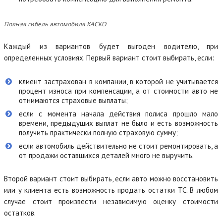
Полная гибель автомобиля КАСКО
Каждый из вариантов будет выгоден водителю, при
определенных условиях. Первый вариант стоит выбирать, если:
клиент застрахован в компании, в которой не учитывается
процент износа при компенсации, а от стоимости авто не
отнимаются страховые выплаты;
если с момента начала действия полиса прошло мало
времени, предыдущих выплат не было и есть возможность
получить практически полную страховую сумму;
если автомобиль действительно не стоит ремонтировать, а
от продажи оставшихся деталей много не выручить.
Второй вариант стоит выбирать, если авто можно восстановить
или у клиента есть возможность продать остатки ТС. В любом
случае стоит произвести независимую оценку стоимости
остатков.