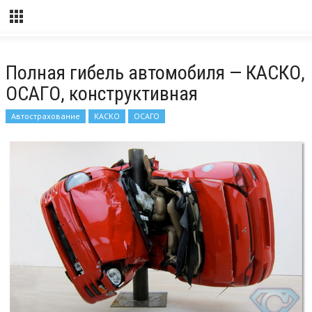
Полная гибель автомобиля — КАСКО,
ОСАГО, конструктивная
Автострахование
КАСКО
ОСАГО