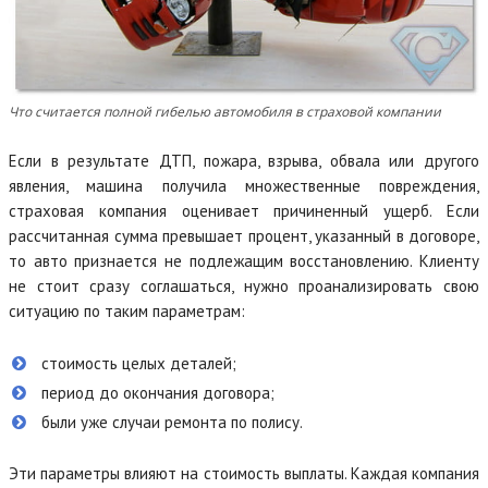
Что считается полной гибелью автомобиля в страховой компании
Если в результате ДТП, пожара, взрыва, обвала или другого
явления, машина получила множественные повреждения,
страховая компания оценивает причиненный ущерб. Если
рассчитанная сумма превышает процент, указанный в договоре,
то авто признается не подлежащим восстановлению. Клиенту
не стоит сразу соглашаться, нужно проанализировать свою
ситуацию по таким параметрам:
стоимость целых деталей;
период до окончания договора;
были уже случаи ремонта по полису.
Эти параметры влияют на стоимость выплаты. Каждая компания