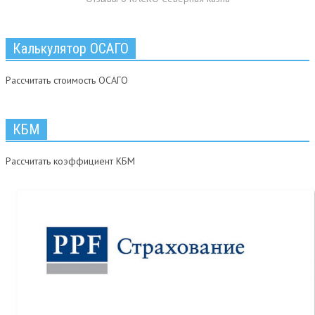
Калькулятор ОСАГО
Рассчитать стоимость ОСАГО
КБМ
Рассчитать коэффициент КБМ